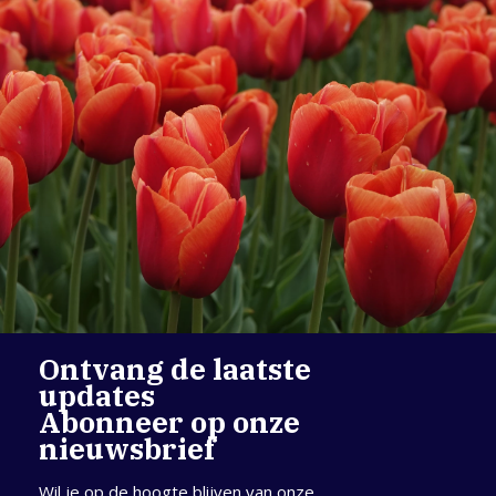
Ontvang de laatste
updates
Abonneer op onze
nieuwsbrief
Wil je op de hoogte blijven van onze