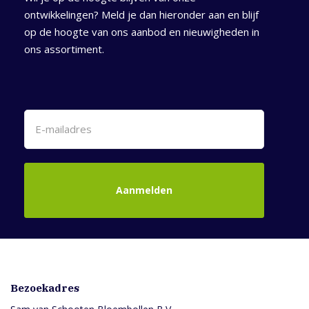
ontwikkelingen? Meld je dan hieronder aan en blijf
op de hoogte van ons aanbod en nieuwigheden in
ons assortiment.
Aanmelden
Bezoekadres