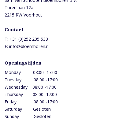
Sam van Schooten Bloembollen B.V.
Torenlaan 12a
2215 RW Voorhout
Contact
T:
+31 (0)252 235 533
E:
info@bloembollen.nl
Openingstijden
Monday 08:00 -17:00
Tuesday 08:00 -17:00
Wednesday 08:00 -17:00
Thursday 08:00 -17:00
Friday 08:00 -17:00
Saturday Gesloten
Sunday Gesloten