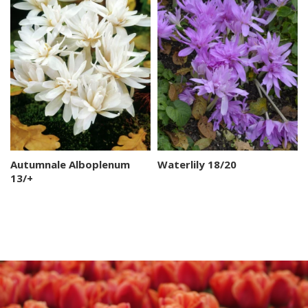
Autumnale Alboplenum
Waterlily 18/20
13/+