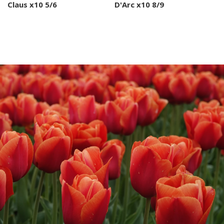
Claus x10 5/6
D'Arc x10 8/9