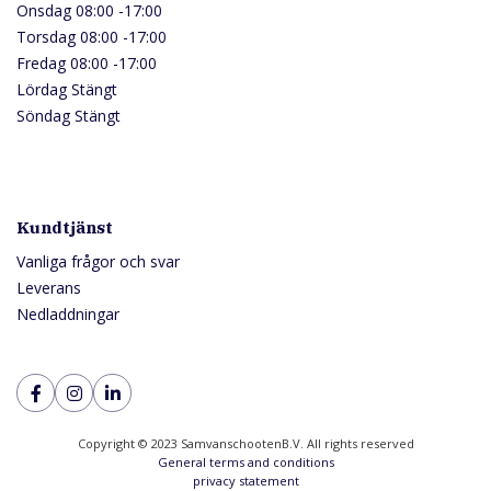
Onsdag 08:00 -17:00
Torsdag 08:00 -17:00
Fredag 08:00 -17:00
Lördag Stängt
Söndag Stängt
Kundtjänst
Vanliga frågor och svar
Leverans
Nedladdningar
Copyright © 2023 SamvanschootenB.V. All rights reserved
General terms and conditions
privacy statement