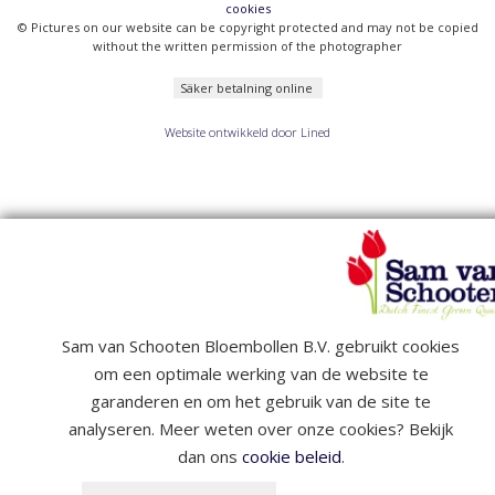
cookies
© Pictures on our website can be copyright protected and may not be copied
without the written permission of the photographer
Säker betalning online
Website ontwikkeld door Lined
Sam van Schooten Bloembollen B.V. gebruikt cookies
om een optimale werking van de website te
garanderen en om het gebruik van de site te
analyseren. Meer weten over onze cookies? Bekijk
dan ons
cookie beleid
.