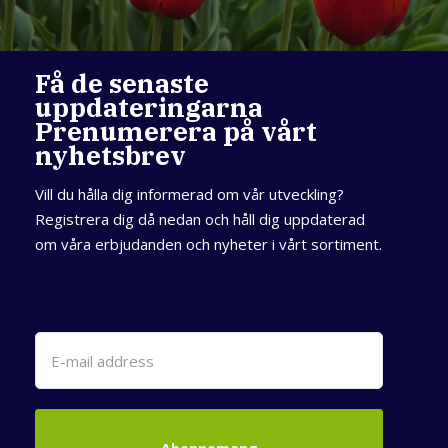
Få de senaste
uppdateringarna
Prenumerera på vårt
nyhetsbrev
Vill du hålla dig informerad om vår utveckling?
Registrera dig då nedan och håll dig uppdaterad
om våra erbjudanden och nyheter i vårt sortiment.