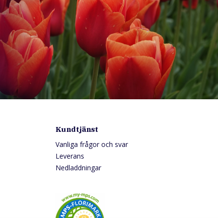
Kundtjänst
Vanliga frågor och svar
Leverans
Nedladdningar
0