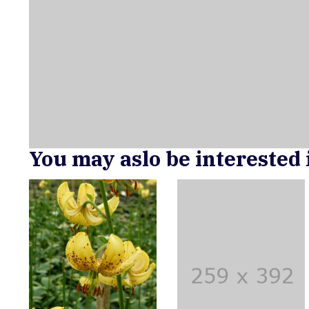
You may aslo be interested 